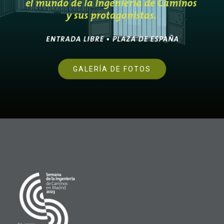
GALERÍA DE FOTOS