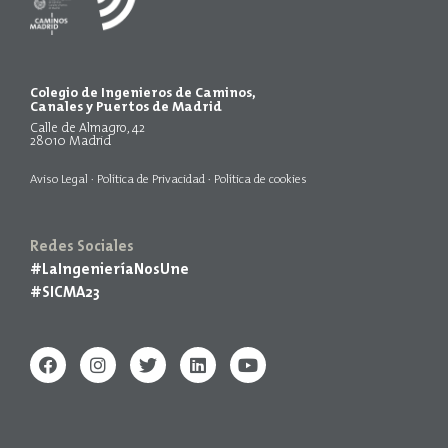
Colegio de Ingenieros de Caminos,
Canales y Puertos de Madrid
Calle de Almagro, 42
28010 Madrid
Aviso Legal
·
Política de Privacidad
·
Política de cookies
Redes Sociales
#LaIngenieríaNosUne
#SICMA23