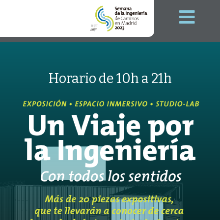
Horario de 10h a 21h